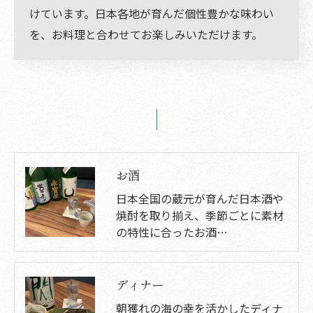
けています。日本各地が育んだ個性豊かな味わい
を、お料理と合わせてお楽しみいただけます。
お酒
日本全国の蔵元が育んだ日本酒や
焼酎を取り揃え、季節ごとに素材
の特性に合ったお酒…
ディナー
朝獲れの海の幸を活かしたディナ