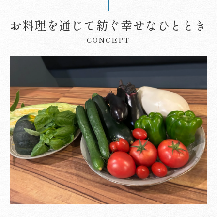
お料理を通じて紡ぐ幸せなひととき
CONCEPT