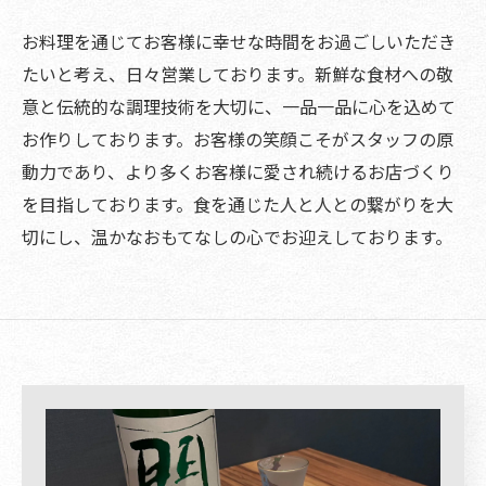
お料理を通じてお客様に幸せな時間をお過ごしいただき
たいと考え、日々営業しております。新鮮な食材への敬
意と伝統的な調理技術を大切に、一品一品に心を込めて
お作りしております。お客様の笑顔こそがスタッフの原
動力であり、より多くお客様に愛され続けるお店づくり
を目指しております。食を通じた人と人との繋がりを大
切にし、温かなおもてなしの心でお迎えしております。