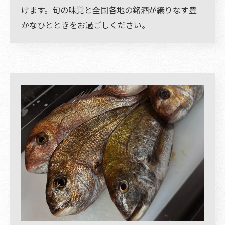
けます。旬の味覚と全国各地の銘酒が織りなす豊
かなひとときをお過ごしください。