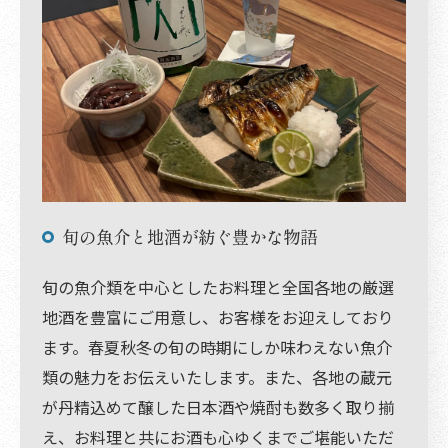
旬の魚介と地酒が紡ぐ豊かな物語
旬の魚介類を中心としたお料理と全国各地の厳選
地酒を豊富にご用意し、お客様をお迎えしており
ます。春夏秋冬の旬の時期にしか味わえない魚介
類の魅力をお伝えいたします。また、各地の蔵元
が丹精込めて醸した日本酒や焼酎も数多く取り揃
え、お料理と共にお酒も心ゆくまでご堪能いただ