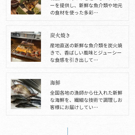
ーを提供し、新鮮な魚介類や地元
の食材を使った多彩…
炭火焼き
産地直送の新鮮な魚介類を炭火焼
きで、香ばしい風味とジューシー
な食感を引き出して…
海鮮
全国各地の漁師から仕入れた新鮮
な海鮮を、繊細な技術で調理しお
客様にお届けしてい…