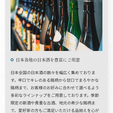
日本各地の日本酒を豊富にご用意
日本全国の日本酒の数々を幅広く集めておりま
す。辛口でキレのある銘柄から甘口でまろやかな
銘柄まで、お客様のお好みに合わせて選べるよう
多彩なラインナップをご用意しております。季節
限定の新酒や貴重な古酒、地元の希少な銘柄ま
で、愛好家の方もご満足いただける品揃えを心が