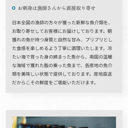
お刺身は漁師さんから直接取り寄せ
日本全国の漁師の方々が獲った新鮮な魚介類を、
お取り寄せしてお客様にお届けしております。朝
獲れの魚が持つ身質と自然な甘み、プリプリとし
た食感を楽しめるよう丁寧に調理いたします。冷
たい海で育った身の締まった魚から、南国の温暖
な海域で獲れた脂の乗った魚まで、各産地の魚介
類を美味しい状態で提供しております。産地直送
だからこその鮮度をご堪能いただけます。
お気軽にお問い合わせください