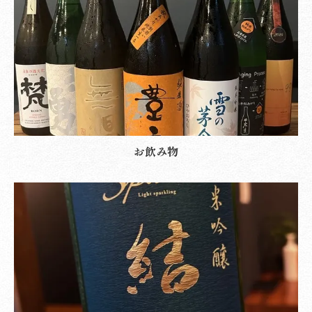
お飲み物
お気軽にお問い合わせください