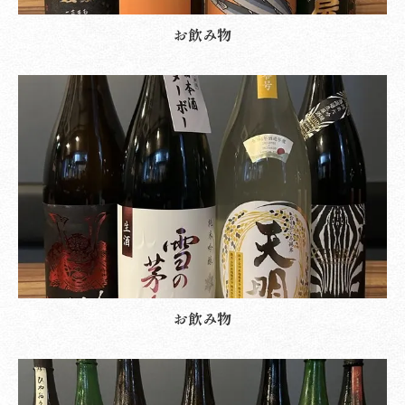
お飲み物
お飲み物