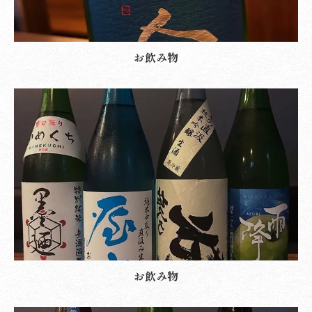
お飲み物
お飲み物