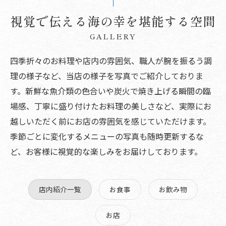
視覚で伝える海の幸を堪能する空間
GALLERY
四季折々のお料理や店内の雰囲気、職人が腕を振るう調
理の様子など、当店の様子を写真でご紹介しておりま
す。新鮮な魚介類の色合いや炭火で焼き上げる瞬間の臨
場感、丁寧に盛り付けたお料理の美しさなど、実際にお
越しいただく前にお店の雰囲気を感じていただけます。
季節ごとに変化するメニューの写真も随時更新するな
ど、お客様に視覚的な楽しみをお届けしております。
店内紹介一覧
お食事
お飲み物
お店