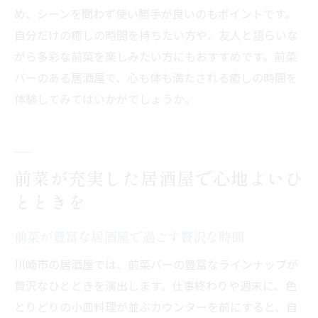
め、シーンを問わず使い勝手が良いのもポイントです。
自分だけの癒しの時間を持ちたい方や、友人と語らいな
がら多彩な前菜を楽しみたい方にもおすすめです。前菜
バーのある居酒屋で、心も体も満たされる癒しの時間を
体験してみてはいかがでしょうか。
前菜が充実した居酒屋で心地よいひ
とときを
前菜が豊富な居酒屋で過ごす贅沢な時間
川崎市の居酒屋では、前菜バーの豊富なラインナップが
贅沢なひとときを演出します。仕事終わりや週末に、色
とりどりの小皿料理が並ぶカウンターを前にすると、自