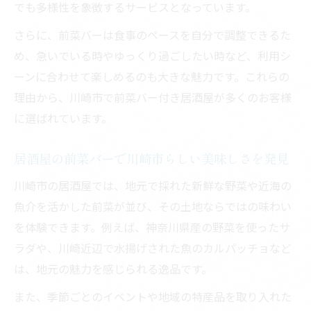
でも多様性を象徴するサービスとなっています。
さらに、前菜バーは食事のペースを自分で調整できるた
め、急いでいる時やゆっくり過ごしたい時など、利用シ
ーンに合わせて楽しめるのも大きな魅力です。これらの
理由から、川崎市で前菜バー付き居酒屋が多くのお客様
に選ばれています。
居酒屋の前菜バーで川崎市らしい美味しさを発見
川崎市の居酒屋では、地元で採れた新鮮な野菜や近海の
魚介を活かした前菜が並び、その土地ならではの味わい
を体験できます。例えば、神奈川県産の野菜を使ったサ
ラダや、川崎近辺で水揚げされた魚のカルパッチョなど
は、地元の魅力を感じられる逸品です。
また、季節ごとのイベントや地域の特産品を取り入れた