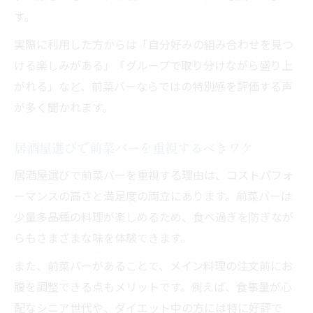
す。
実際に利用した方からは「自分好みの組み合わせを見つ
ける楽しみがある」「グループで取り分けながら盛り上
がれる」など、前菜バーならではの特別感を評価する声
が多く聞かれます。
居酒屋選びで前菜バーを重視するべきワケ
居酒屋選びで前菜バーを重視する理由は、コストパフォ
ーマンスの高さと満足度の両立にあります。前菜バーは
少量多品種の料理が楽しめるため、食べ過ぎを防ぎなが
らもさまざまな味を体験できます。
また、前菜バーがあることで、メイン料理の注文前にお
腹を調整できる点もメリットです。例えば、食事量が心
配なシニア世代や、ダイエット中の方には特に好評で