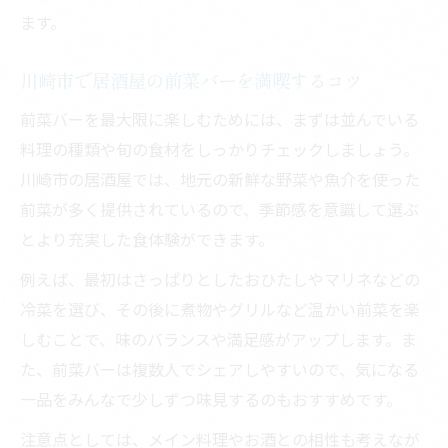
ます。
川崎市で居酒屋の前菜バーを満喫するコツ
前菜バーを最大限に楽しむためには、まずは並んでいる
料理の種類や旬の食材をしっかりチェックしましょう。
川崎市の居酒屋では、地元の新鮮な野菜や魚介を使った
前菜が多く提供されているので、季節感を意識して選ぶ
とより充実した食体験ができます。
例えば、最初はさっぱりとしたおひたしやマリネなどの
冷菜を選び、その後に煮物やグリルなど温かい前菜を楽
しむことで、味のバランスや満足感がアップします。ま
た、前菜バーは複数人でシェアしやすいので、気になる
一品をみんなで少しずつ味見するのもおすすめです。
注意点としては、メイン料理やお酒との相性も考えなが