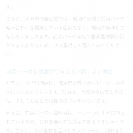
す。
さらに、川崎市の居酒屋では、地酒や焼酎と前菜バーの
組み合わせを提案している店舗も多く、地元の美味しさ
を存分に楽しめます。前菜バーの有無で居酒屋体験の質
が大きく変わるため、ぜひ重視して選んでみてくださ
い。
前菜バー付き居酒屋で満足度が高くなる理由
前菜バー付き居酒屋は、満足度の高さがリピーターの多
さにもつながっています。理由は、食事の自由度と多様
性、そしてお酒との相性の良さが挙げられます。
例えば、前菜バーの小皿料理は、一つ一つが丁寧に作ら
れているため、どれを選んでも満足できるクオリティで
す。さらに、旬の食材を活かしたメニューは、訪れるた