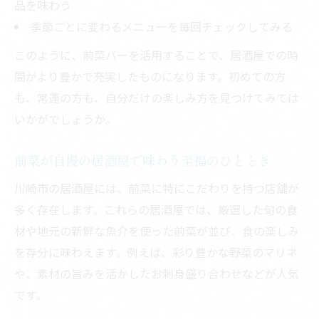
品を味わう
季節ごとに変わるメニューを毎回チェックしてみる
このように、前菜バーを活用することで、居酒屋での時
間がより豊かで充実したものになります。初めての方
も、常連の方も、自分だけの楽しみ方を見つけてみては
いかがでしょうか。
前菜が自慢の居酒屋で味わう至福のひととき
川崎市の居酒屋には、前菜に特にこだわりを持つ店舗が
多く存在します。これらの居酒屋では、厳選した旬の食
材や地元の新鮮な魚介を使った前菜が並び、食の楽しみ
を存分に味わえます。例えば、彩り豊かな野菜のマリネ
や、素材の旨みを活かしたお刺身盛り合わせなどが人気
です。