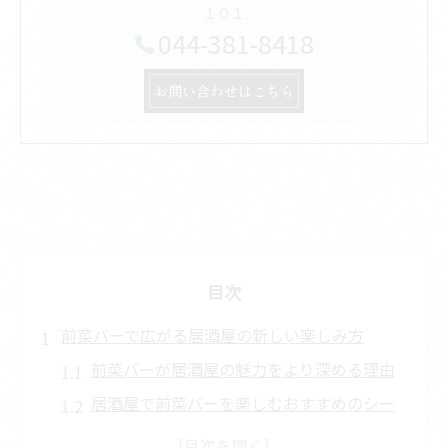
１０１
044-381-8418
お問い合わせはこちら
目次
前菜バーで広がる居酒屋の新しい楽しみ方
前菜バーが居酒屋の魅力をより深める理由
居酒屋で前菜バーを楽しむおすすめのシー
ン