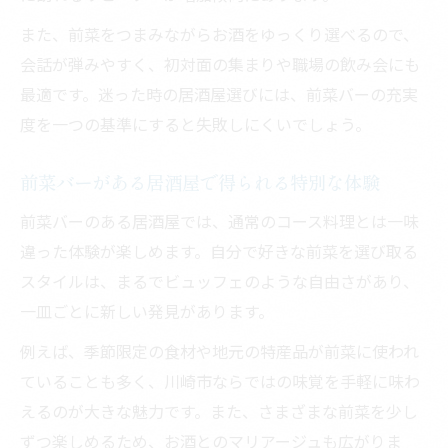
また、前菜をつまみながらお酒をゆっくり選べるので、
会話が弾みやすく、初対面の集まりや職場の飲み会にも
最適です。迷った時の居酒屋選びには、前菜バーの充実
度を一つの基準にすると失敗しにくいでしょう。
前菜バーがある居酒屋で得られる特別な体験
前菜バーのある居酒屋では、通常のコース料理とは一味
違った体験が楽しめます。自分で好きな前菜を選び取る
スタイルは、まるでビュッフェのような自由さがあり、
一皿ごとに新しい発見があります。
例えば、季節限定の食材や地元の特産品が前菜に使われ
ていることも多く、川崎市ならではの味覚を手軽に味わ
えるのが大きな魅力です。また、さまざまな前菜を少し
ずつ楽しめるため、お酒とのマリアージュも広がりま