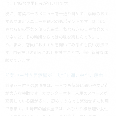
は、17時台や平日夜が狙い目です。
次に、前菜バーのメニューを一通り眺めて、季節のおす
すめや限定メニューを選ぶのもポイントです。例えば、
春なら旬の野菜を使った前菜、秋ならきのこや魚介のマ
リネなど、その時期ならではの味を楽しんでみましょ
う。また、店員におすすめを聞いてみるのも良い方法で
す。自分だけの組み合わせを試すことで、毎回新鮮な体
験ができます。
前菜バー付き居酒屋が一人でも通いやすい理由
前菜バー付きの居酒屋は、一人でも気軽に通いやすい点
が大きな特徴です。カウンター席や一人用のスペースが
充実している店が多く、初めての方でも緊張せずに利用
できます。川崎市の居酒屋では、おひとり様歓迎や女性