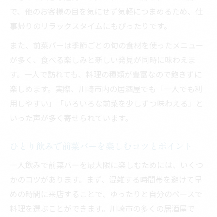
で、他のお客様の目を気にせず気軽につまめるため、仕
事帰りのリラックスタイムにもぴったりです。
また、前菜バーは季節ごとの旬の食材を使ったメニュー
が多く、食べる楽しみと新しい発見が同時に味わえま
す。一人で訪れても、料理の種類が豊富なので飽きずに
楽しめます。実際、川崎市内の居酒屋でも「一人でも利
用しやすい」「いろいろな前菜を少しずつ味わえる」と
いった声が多く寄せられています。
ひとり飲みで前菜バーを楽しむコツとポイント
一人飲みで前菜バーを最大限に楽しむためには、いくつ
かのコツがあります。まず、混雑する時間帯を避けて早
めの時間に来店することで、ゆったりと自分のペースで
料理を選ぶことができます。川崎市の多くの居酒屋で