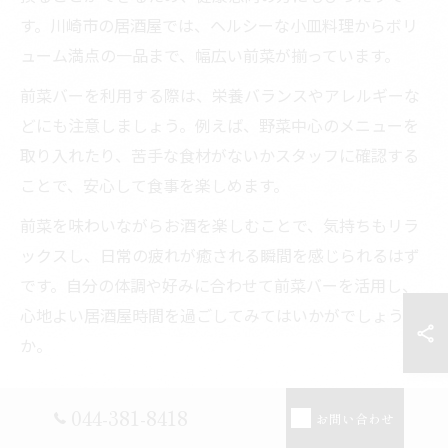
す。川崎市の居酒屋では、ヘルシーな小皿料理からボリ
ューム満点の一品まで、幅広い前菜が揃っています。
前菜バーを利用する際は、栄養バランスやアレルギーな
どにも注意しましょう。例えば、野菜中心のメニューを
取り入れたり、苦手な食材がないかスタッフに確認する
ことで、安心して食事を楽しめます。
前菜を味わいながらお酒を楽しむことで、気持ちもリラ
ックスし、日常の疲れが癒される瞬間を感じられるはず
です。自分の体調や好みに合わせて前菜バーを活用し、
心地よい居酒屋時間を過ごしてみてはいかがでしょう
か。
044-381-8418
お問い合わせ