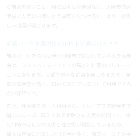
ら前菜を選ぶこと。特に日本酒や焼酎など、川崎市の居
酒屋で人気のお酒に合う前菜を見つけると、より一層楽
しい時間が過ごせます。
前菜バー付き居酒屋が川崎市で選ばれるワケ
前菜バー付きの居酒屋が川崎市で選ばれている大きな理
由は、コストパフォーマンスの高さと料理のバリエーシ
ョンにあります。定額で様々な前菜を楽しめるため、食
事の満足度が高く、初めての方でも安心して利用できる
点が好評です。
また、仕事帰りの一人利用から、グループでの宴会まで
幅広いニーズに応えられる柔軟さも人気の要因です。特
に川崎市はビジネス街と住宅街が隣接しているため、
様々な客層に対応した居酒屋が多く、前菜バーはその中