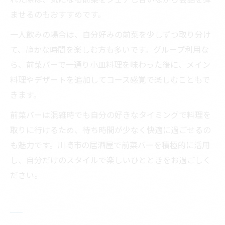
ませるのもおすすめです。
一人飲みの場合は、自分好みの前菜を少しずつ取り分け
て、静かな時間を楽しむ方も多いです。グループ利用な
ら、前菜バーで一通り小皿料理を味わった後に、メイン
料理やデザートを追加してコース感覚で楽しむこともで
きます。
前菜バーは混雑時でも自分の好きなタイミングで料理を
取りに行けるため、待ち時間が少なく快適に過ごせるの
も魅力です。川崎市の居酒屋で前菜バーを積極的に活用
し、自分だけのスタイルで楽しいひとときをお過ごしく
ださい。