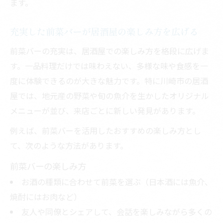
ます。
充実した前菜バーが居酒屋の楽しみ方を広げる
前菜バーの充実は、居酒屋での楽しみ方を格段に広げま
す。一品料理だけでは味わえない、多様な味や食感を一
度に体験できるのが大きな魅力です。特に川崎市の居酒
屋では、地元産の野菜や旬の魚介を生かしたオリジナル
メニューが並び、来店ごとに新しい発見があります。
例えば、前菜バーを活用したおすすめの楽しみ方とし
て、次のような方法があります。
前菜バーの楽しみ方
お酒の種類に合わせて前菜を選ぶ（日本酒には魚介、
焼酎にはお肉など）
友人や同僚とシェアして、会話を楽しみながら多くの