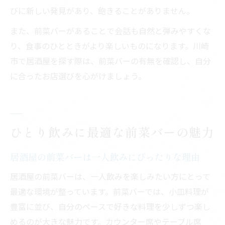
びに新しい発見があり、飽きることがありません。
また、前菜バーがあることで会話も自然と弾みやすくな
り、食事のひとときがより楽しいものになります。川崎
市で居酒屋を探す際は、前菜バーの有無を確認し、自分
に合ったお店選びを心がけましょう。
ひとり飲みに最適な前菜バーの魅力
居酒屋の前菜バーは一人飲みにぴったりな理由
居酒屋の前菜バーは、一人飲みを楽しみたい方にとって
最適な環境が整っています。前菜バーでは、小皿料理が
豊富に並び、自分のペースで好きな料理を少しずつ楽し
めるのが大きな魅力です。カウンター席やテーブル席