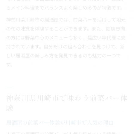
らメイン料理までバランスよく楽しめるのが特徴です。
神奈川県川崎市の居酒屋では、前菜バーを活用して地元
の旬の味覚を体験することができます。また、健康志向
の方には野菜中心のメニューも多く、幅広い年代層に支
持されています。自分だけの組み合わせを見つけて、新
しい居酒屋の楽しみ方を発見できるのも魅力の一つで
す。
神奈川県川崎市で味わう前菜バー体
験
居酒屋の前菜バー体験が川崎市で人気の理由