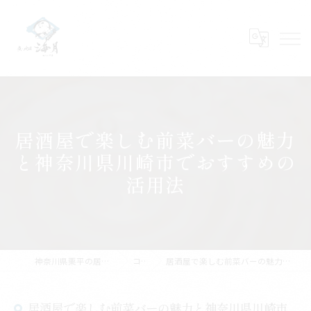
居酒屋で楽しむ前菜バーの魅力
と神奈川県川崎市でおすすめの
活用法
神奈川県栗平の居酒屋なら魚・地酒 海月
コラム
居酒屋で楽しむ前菜バーの魅力と神奈川県川崎市でおすすめの活用法
居酒屋で楽しむ前菜バーの魅力と神奈川県川崎市