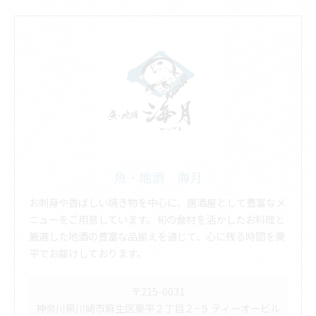
魚・地酒 海月
お刺身や香ばしい焼き物を中心に、居酒屋として豊富なメ
ニューをご用意しています。旬の食材を活かしたお料理と
厳選した地酒の豊富な品揃えを通じて、心に残る時間を栗
平でお届けしております。
〒215-0031
神奈川県川崎市麻生区栗平２丁目２−５ ティーオービル