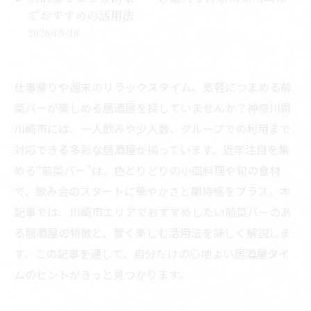
でおすすめの活用法
2026/05/18
仕事帰りや週末のリラックスタイム、気軽につまめる前
菜バーが楽しめる居酒屋を探していませんか？神奈川県
川崎市には、一人飲みや少人数、グループでの利用まで
対応できる多彩な居酒屋が揃っています。近年注目を集
める“前菜バー”は、色とりどりの小皿料理や旬の食材
で、飲み会のスタートに華やかさと期待感をプラス。本
記事では、川崎市エリアでおすすめしたい前菜バーのあ
る居酒屋の特徴と、賢く楽しむ活用法を詳しく解説しま
す。この記事を通して、自分だけの心地よい居酒屋タイ
ムのヒントがきっと見つかります。