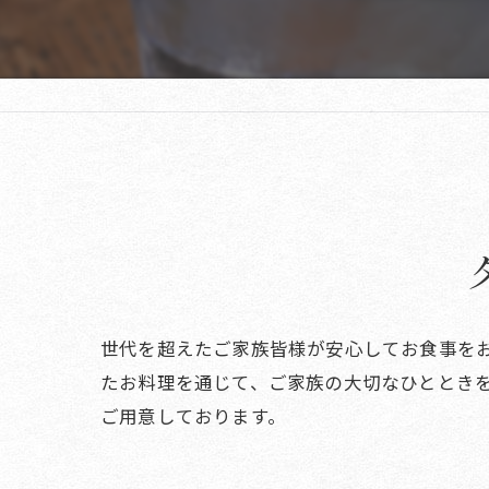
世代を超えたご家族皆様が安心してお食事を
たお料理を通じて、ご家族の大切なひととき
ご用意しております。