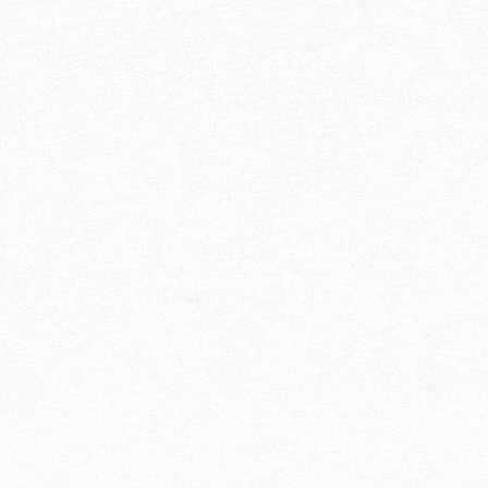
お気軽にお問い合わせください