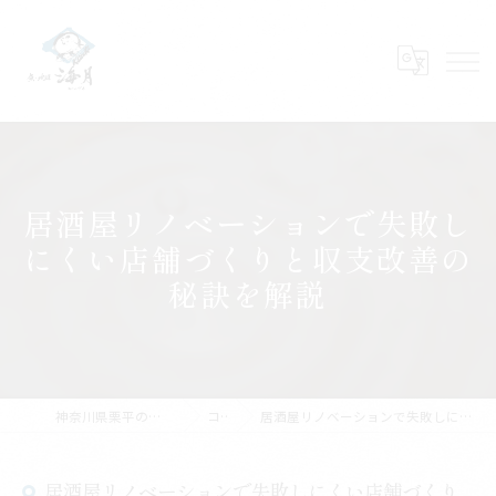
居酒屋リノベーションで失敗し
にくい店舗づくりと収支改善の
秘訣を解説
神奈川県栗平の居酒屋なら魚・地酒 海月
コラム
居酒屋リノベーションで失敗しにくい店舗づくりと収支改善の秘訣を解説
居酒屋リノベーションで失敗しにくい店舗づくり