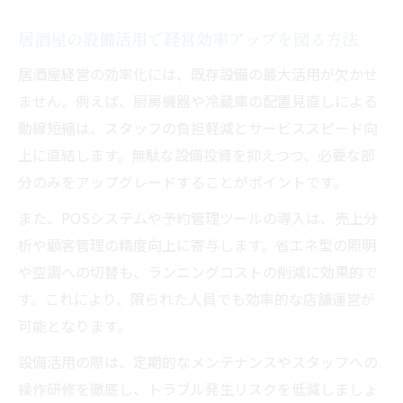
居酒屋の設備活用で経営効率アップを図る方法
居酒屋経営の効率化には、既存設備の最大活用が欠かせ
ません。例えば、厨房機器や冷蔵庫の配置見直しによる
動線短縮は、スタッフの負担軽減とサービススピード向
上に直結します。無駄な設備投資を抑えつつ、必要な部
分のみをアップグレードすることがポイントです。
また、POSシステムや予約管理ツールの導入は、売上分
析や顧客管理の精度向上に寄与します。省エネ型の照明
や空調への切替も、ランニングコストの削減に効果的で
す。これにより、限られた人員でも効率的な店舗運営が
可能となります。
設備活用の際は、定期的なメンテナンスやスタッフへの
操作研修を徹底し、トラブル発生リスクを低減しましょ