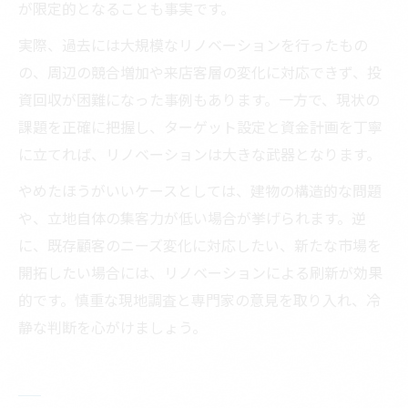
が限定的となることも事実です。
実際、過去には大規模なリノベーションを行ったもの
の、周辺の競合増加や来店客層の変化に対応できず、投
資回収が困難になった事例もあります。一方で、現状の
課題を正確に把握し、ターゲット設定と資金計画を丁寧
に立てれば、リノベーションは大きな武器となります。
やめたほうがいいケースとしては、建物の構造的な問題
や、立地自体の集客力が低い場合が挙げられます。逆
に、既存顧客のニーズ変化に対応したい、新たな市場を
開拓したい場合には、リノベーションによる刷新が効果
的です。慎重な現地調査と専門家の意見を取り入れ、冷
静な判断を心がけましょう。