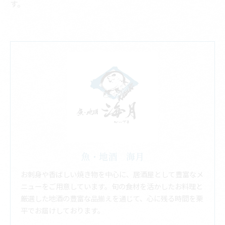
す。
魚・地酒 海月
お刺身や香ばしい焼き物を中心に、居酒屋として豊富なメ
ニューをご用意しています。旬の食材を活かしたお料理と
厳選した地酒の豊富な品揃えを通じて、心に残る時間を栗
平でお届けしております。