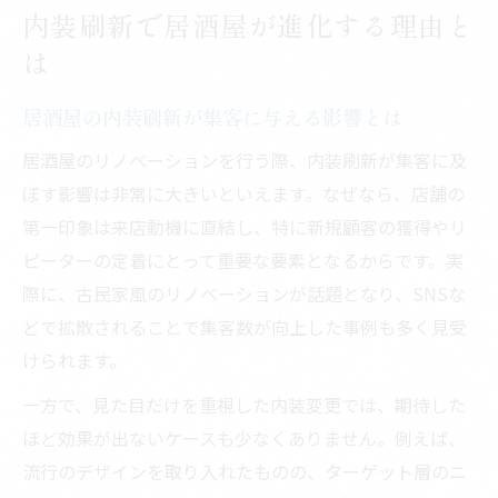
内装刷新で居酒屋が進化する理由と
は
居酒屋の内装刷新が集客に与える影響とは
居酒屋のリノベーションを行う際、内装刷新が集客に及
ぼす影響は非常に大きいといえます。なぜなら、店舗の
第一印象は来店動機に直結し、特に新規顧客の獲得やリ
ピーターの定着にとって重要な要素となるからです。実
際に、古民家風のリノベーションが話題となり、SNSな
どで拡散されることで集客数が向上した事例も多く見受
けられます。
一方で、見た目だけを重視した内装変更では、期待した
ほど効果が出ないケースも少なくありません。例えば、
流行のデザインを取り入れたものの、ターゲット層のニ