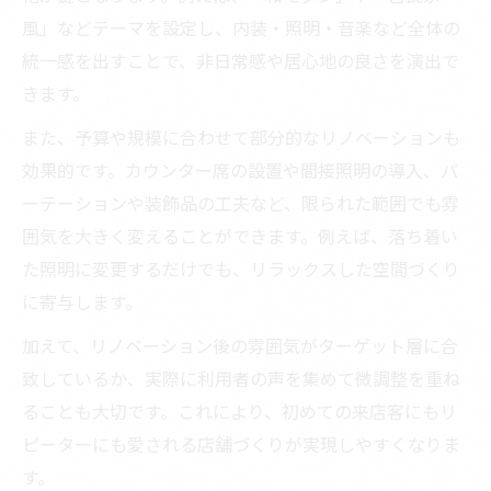
風」などテーマを設定し、内装・照明・音楽など全体の
統一感を出すことで、非日常感や居心地の良さを演出で
きます。
また、予算や規模に合わせて部分的なリノベーションも
効果的です。カウンター席の設置や間接照明の導入、パ
ーテーションや装飾品の工夫など、限られた範囲でも雰
囲気を大きく変えることができます。例えば、落ち着い
た照明に変更するだけでも、リラックスした空間づくり
に寄与します。
加えて、リノベーション後の雰囲気がターゲット層に合
致しているか、実際に利用者の声を集めて微調整を重ね
ることも大切です。これにより、初めての来店客にもリ
ピーターにも愛される店舗づくりが実現しやすくなりま
す。