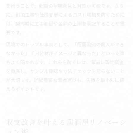
を行うことで、問題の早期発見と対策が可能です。さら
に、追加工事や仕様変更によるコスト増加を防ぐために
は、契約時に工事範囲や金額の上限を明記することが重
要です。
現場でのトラブル事例として、「厨房設備の搬入ができ
なかった」「内装材がイメージと異なった」といった声
もよく聞かれます。これらを防ぐには、事前に現地調査
を徹底し、サンプル確認や寸法チェックを怠らないこと
が大切です。経験豊富な業者選びも、失敗を最小限に抑
えるポイントです。
収支改善を叶える居酒屋リノベーシ
ョン術