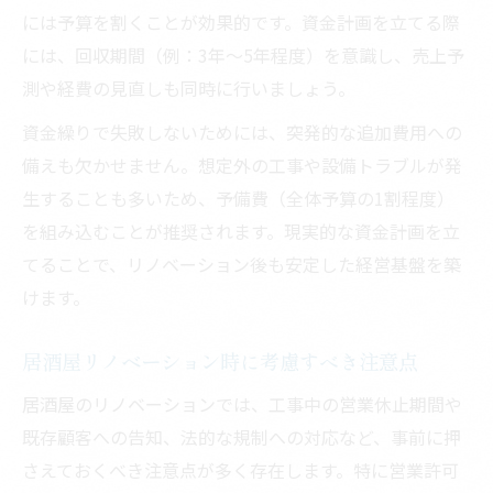
には予算を割くことが効果的です。資金計画を立てる際
には、回収期間（例：3年～5年程度）を意識し、売上予
測や経費の見直しも同時に行いましょう。
資金繰りで失敗しないためには、突発的な追加費用への
備えも欠かせません。想定外の工事や設備トラブルが発
生することも多いため、予備費（全体予算の1割程度）
を組み込むことが推奨されます。現実的な資金計画を立
てることで、リノベーション後も安定した経営基盤を築
けます。
居酒屋リノベーション時に考慮すべき注意点
居酒屋のリノベーションでは、工事中の営業休止期間や
既存顧客への告知、法的な規制への対応など、事前に押
さえておくべき注意点が多く存在します。特に営業許可