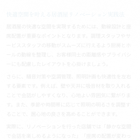
快適空間を叶える居酒屋リノベーション実践法
居酒屋の快適な空間を実現するためには、動線設計と座
席配置が重要なポイントとなります。調理スタッフやサ
ービススタッフの移動がスムーズに行えるよう厨房とホ
ールの動線を整理し、お客様同士の距離感やプライバシ
ーにも配慮したレイアウトを心掛けましょう。
さらに、騒音対策や空調管理、照明計画も快適性を左右
する要素です。例えば、壁や天井に吸音材を取り入れる
ことで会話がしやすくなり、心地よい雰囲気に繋がりま
す。また、季節や時間帯に応じて照明の明るさを調整す
ることで、居心地の良さを高めることができます。
実際に、リノベーションを行った店舗では「静かな空間
で会話を楽しめるようになった」「座席の配置が変わっ