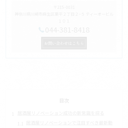
〒215-0031
神奈川県川崎市麻生区栗平２丁目２−５ ティーオービル
１０１
044-381-8418
お問い合わせはこちら
目次
居酒屋リノベーション成功の新常識を探る
居酒屋リノベーションで注目すべき最新動