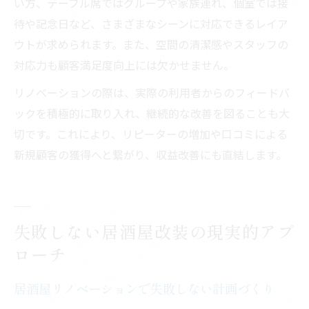
い方、テーブル席ではグループや家族連れ、個室では接
待や記念日など、さまざまなシーンに対応できるレイア
ウトが求められます。また、空間の清潔感やスタッフの
対応力も顧客満足度向上には欠かせません。
リノベーションの際は、実際の利用者からのフィードバ
ックを積極的に取り入れ、継続的な改善を図ることも大
切です。これにより、リピーターの増加や口コミによる
新規顧客の獲得へと繋がり、収益改善にも直結します。
失敗しない居酒屋改装の現実的アプ
ローチ
居酒屋リノベーションで失敗しない計画づくり