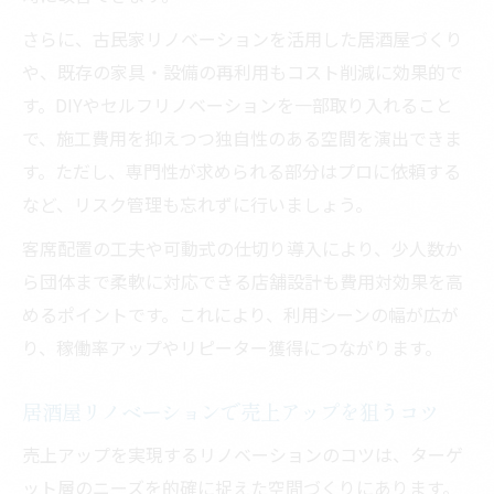
さらに、古民家リノベーションを活用した居酒屋づくり
や、既存の家具・設備の再利用もコスト削減に効果的で
す。DIYやセルフリノベーションを一部取り入れること
で、施工費用を抑えつつ独自性のある空間を演出できま
す。ただし、専門性が求められる部分はプロに依頼する
など、リスク管理も忘れずに行いましょう。
客席配置の工夫や可動式の仕切り導入により、少人数か
ら団体まで柔軟に対応できる店舗設計も費用対効果を高
めるポイントです。これにより、利用シーンの幅が広が
り、稼働率アップやリピーター獲得につながります。
居酒屋リノベーションで売上アップを狙うコツ
売上アップを実現するリノベーションのコツは、ターゲ
ット層のニーズを的確に捉えた空間づくりにあります。