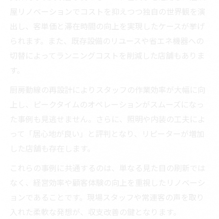
屋リノベーションでコストを抑えつつ独自の世界観を演
出し、客単価と滞在時間の向上を実現したケースが挙げ
られます。また、既存設備のリユースや省エネ機器への
切替によってランニングコストを削減した店舗もありま
す。
厨房動線の再設計によりスタッフの作業効率が大幅に向
上し、ピークタイムのオペレーションがスムーズになっ
た事例も見逃せません。さらに、照明や内装の工夫によ
って「居心地が良い」と評判となり、リピーターが増加
した店舗も存在します。
これらの事例に共通するのは、単なる見た目の刷新では
なく、経営効率や顧客体験の向上を重視したリノベーシ
ョンであることです。現場スタッフや常連客の声を取り
入れた柔軟な発想が、収支改善の鍵となります。