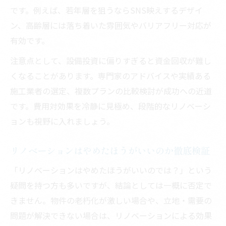
です。例えば、若年層を狙うならSNS映えするデザイ
ン、高齢層には落ち着いた雰囲気やバリアフリー対応が
有効です。
注意点として、設備投資に偏りすぎると資金回収が難し
くなることがあります。専門家のアドバイスや実績ある
施工業者の選定、複数プランの比較検討が成功への近道
です。費用対効果を冷静に見極め、段階的なリノベーシ
ョンも視野に入れましょう。
リノベーションはやめたほうがいいのか徹底検証
「リノベーションはやめたほうがいいのでは？」という
疑問を持つ方も多いですが、結論としては一概に否定で
きません。物件の老朽化が激しい場合や、立地・需要の
問題が解決できない場合は、リノベーションによる効果