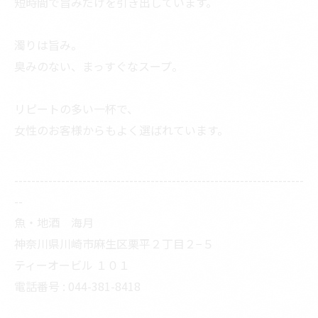
短時間で旨みだけを引き出しています。
濁りは旨み。
臭みのない、まっすぐなスープ。
リピートの多い一杯で、
女性のお客様からもよく選ばれています。
--------------------------------------------------------------------
--
魚・地酒 海月
神奈川県川崎市麻生区栗平２丁目２−５
ティーオービル １０１
電話番号 : 044-381-8418