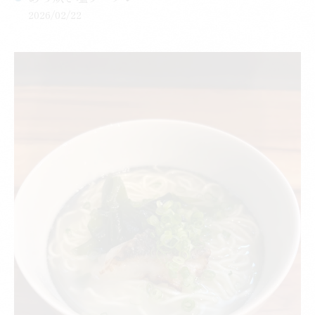
2026/02/22