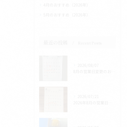
4月のおすすめ（2026年）
5月のおすすめ（2026年）
最近の投稿
Recent Posts
2026/08/07
8月の営業日変更のお知らせ
2026/07/21
2026年8月の営業日のお知らせ