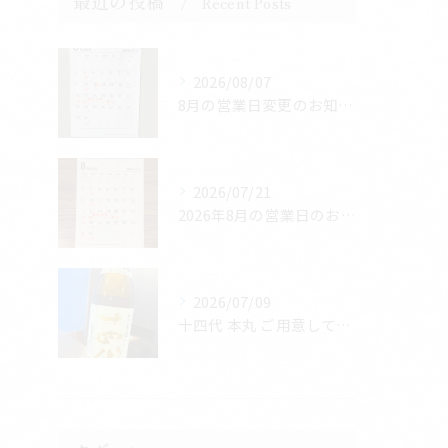
最近の投稿
Recent Posts
2026/08/07
8月の営業日変更のお知らせ
2026/07/21
2026年8月の営業日のお知らせ
2026/07/09
十四代 本丸 ご用意しております