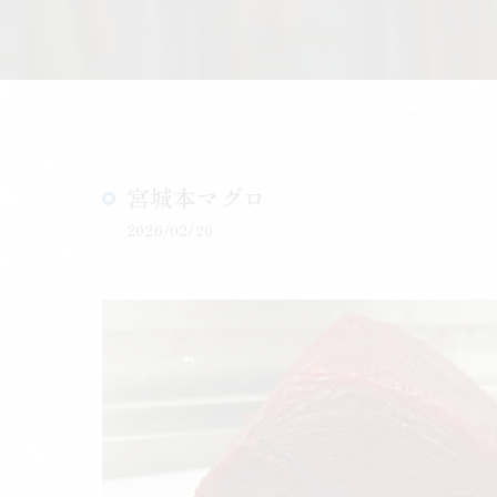
宮城本マグロ
2026/02/26