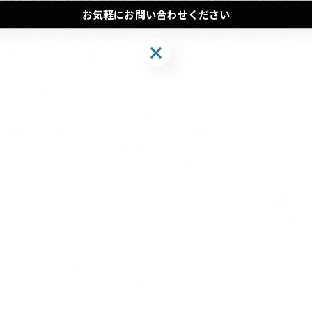
お気軽にお問い合わせください
お気軽にお問い合わせください