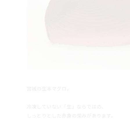
宮城の生本マグロ。
冷凍していない「生」ならではの、
しっとりとした赤身の深みがあります。