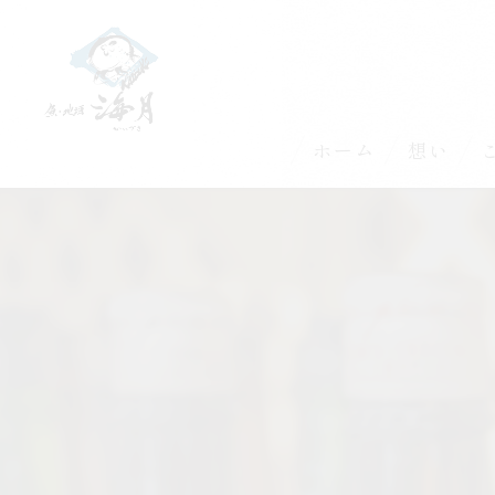
ホーム
想い