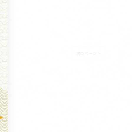
次のページ >