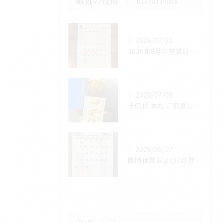
最近の投稿
Recent Posts
2026/07/21
2026年8月の営業日のお知らせ
2026/07/09
十四代 本丸 ご用意しております
2026/06/27
臨時休業および7月営業日のお知らせ