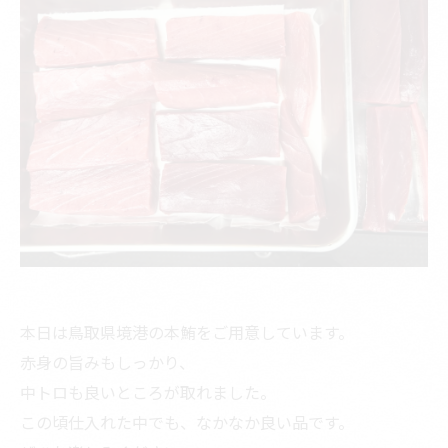
本日は鳥取県境港の本鮪をご用意しています。
赤身の旨みもしっかり、
中トロも良いところが取れました。
この頃仕入れた中でも、なかなか良い品です。