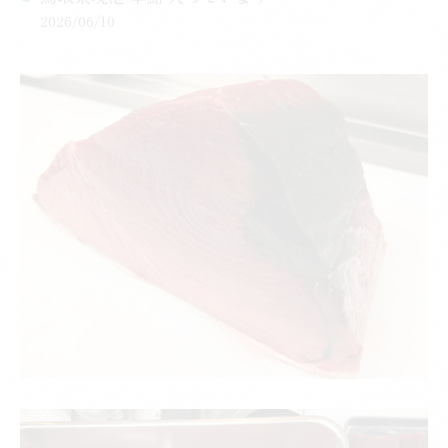
2026/06/10