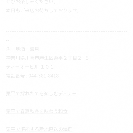
ぜひお楽しみください。
本日もご来店お待ちしております。
--------------------------------------------------------------------
--
魚・地酒 海月
神奈川県川崎市麻生区栗平２丁目２−５
ティーオービル １０１
電話番号 : 044-381-8418
栗平で採れたてを楽しむディナー
栗平で春夏秋冬を味わう和食
栗平で堪能する産地直送の海鮮