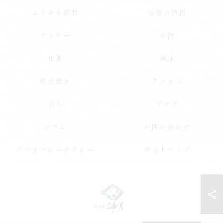
よくある質問
当店の特徴
ディナー
お酒
和食
海鮮
炭火焼き
アクセス
求人
ブログ
コラム
お問い合わせ
プライバシーポリシー
サイトマップ